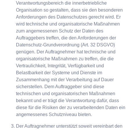
Verantwortungsbereich die innerbetriebliche
Organisation so gestalten, dass sie den besonderen
Anforderungen des Datenschutzes gerecht wird. Er
wird technische und organisatorische Maßnahmen
zum angemessenen Schutz der Daten des
Auftraggebers treffen, die den Anforderungen der
Datenschutz-Grundverordnung (Art. 32 DSGVO)
genügen. Der Auftragnehmer hat technische und
organisatorische Maßnahmen zu treffen, die die
Vertraulichkeit, Integrität, Verfügbarkeit und
Belastbarkeit der Systeme und Dienste im
Zusammenhang mit der Verarbeitung auf Dauer
sicherstellen. Dem Auftraggeber sind diese
technischen und organisatorischen Maßnahmen
bekannt und er trägt die Verantwortung dafür, dass
diese für die Risiken der zu verarbeitenden Daten ein
angemessenes Schutzniveau bieten.
Der Auftragnehmer unterstützt soweit vereinbart den