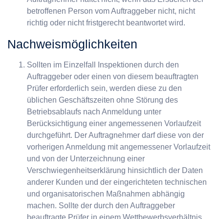
betroffenen Person vom Auftraggeber nicht, nicht
richtig oder nicht fristgerecht beantwortet wird.
Nachweismöglichkeiten
Sollten im Einzelfall Inspektionen durch den
Auftraggeber oder einen von diesem beauftragten
Prüfer erforderlich sein, werden diese zu den
üblichen Geschäftszeiten ohne Störung des
Betriebsablaufs nach Anmeldung unter
Berücksichtigung einer angemessenen Vorlaufzeit
durchgeführt. Der Auftragnehmer darf diese von der
vorherigen Anmeldung mit angemessener Vorlaufzeit
und von der Unterzeichnung einer
Verschwiegenheitserklärung hinsichtlich der Daten
anderer Kunden und der eingerichteten technischen
und organisatorischen Maßnahmen abhängig
machen. Sollte der durch den Auftraggeber
beauftragte Prüfer in einem Wettbewerbsverhältnis