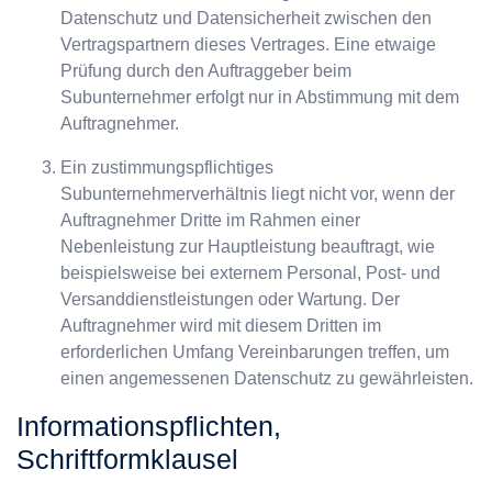
Datenschutz und Datensicherheit zwischen den
Vertragspartnern dieses Vertrages. Eine etwaige
Prüfung durch den Auftraggeber beim
Subunternehmer erfolgt nur in Abstimmung mit dem
Auftragnehmer.
Ein zustimmungspflichtiges
Subunternehmerverhältnis liegt nicht vor, wenn der
Auftragnehmer Dritte im Rahmen einer
Nebenleistung zur Hauptleistung beauftragt, wie
beispielsweise bei externem Personal, Post- und
Versanddienstleistungen oder Wartung. Der
Auftragnehmer wird mit diesem Dritten im
erforderlichen Umfang Vereinbarungen treffen, um
einen angemessenen Datenschutz zu gewährleisten.
Informationspflichten,
Schriftformklausel