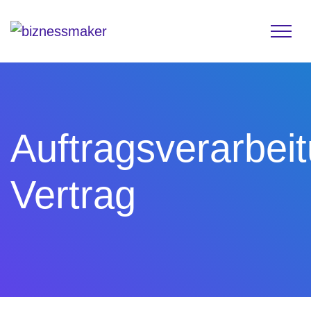
Auftragsverarbei
Vertrag