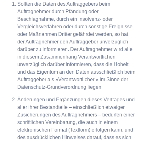
Sollten die Daten des Auftraggebers beim
Auftragnehmer durch Pfändung oder
Beschlagnahme, durch ein Insolvenz- oder
Vergleichsverfahren oder durch sonstige Ereignisse
oder Maßnahmen Dritter gefährdet werden, so hat
der Auftragnehmer den Auftraggeber unverzüglich
darüber zu informieren. Der Auftragnehmer wird alle
in diesem Zusammenhang Verantwortlichen
unverzüglich darüber informieren, dass die Hoheit
und das Eigentum an den Daten ausschließlich beim
Auftraggeber als »Verantwortlicher « im Sinne der
Datenschutz-Grundverordnung liegen.
Änderungen und Ergänzungen dieses Vertrages und
aller ihrer Bestandteile – einschließlich etwaiger
Zusicherungen des Auftragnehmers – bedürfen einer
schriftlichen Vereinbarung, die auch in einem
elektronischen Format (Textform) erfolgen kann, und
des ausdrücklichen Hinweises darauf, dass es sich