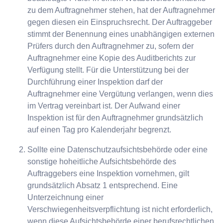
zu dem Auftragnehmer stehen, hat der Auftragnehmer
gegen diesen ein Einspruchsrecht. Der Auftraggeber
stimmt der Benennung eines unabhängigen externen
Prüfers durch den Auftragnehmer zu, sofern der
Auftragnehmer eine Kopie des Auditberichts zur
Verfügung stellt. Für die Unterstützung bei der
Durchführung einer Inspektion darf der
Auftragnehmer eine Vergütung verlangen, wenn dies
im Vertrag vereinbart ist. Der Aufwand einer
Inspektion ist für den Auftragnehmer grundsätzlich
auf einen Tag pro Kalenderjahr begrenzt.
Sollte eine Datenschutzaufsichtsbehörde oder eine
sonstige hoheitliche Aufsichtsbehörde des
Auftraggebers eine Inspektion vornehmen, gilt
grundsätzlich Absatz 1 entsprechend. Eine
Unterzeichnung einer
Verschwiegenheitsverpflichtung ist nicht erforderlich,
wenn diese Aufsichtsbehörde einer berufsrechtlichen