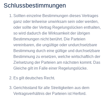
Schlussbestimmungen
Sollten einzelne Bestimmungen dieses Vertrages
ganz oder teilweise unwirksam sein oder werden,
oder sollte der Vertrag Regelungslücken enthalten,
so wird dadurch die Wirksamkeit der übrigen
Bestimmungen nicht berührt. Die Parteien
vereinbaren, die ungültige oder undurchsetzbare
Bestimmung durch eine gültige und durchsetzbare
Bestimmung zu ersetzen, welche wirtschaftlich der
Zielsetzung der Parteien am nächsten kommt. Das
Gleiche gilt im Falle einer Regelungslücke.
Es gilt deutsches Recht.
Gerichtsstand für alle Streitigkeiten aus dem
Vertragsverhältnis der Parteien ist Herford.