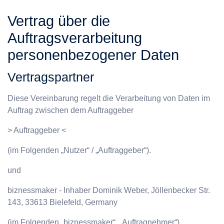
Vertrag über die
Auftragsverarbeitung
personenbezogener Daten
Vertragspartner
Diese Vereinbarung regelt die Verarbeitung von Daten im
Auftrag zwischen dem Auftraggeber
> Auftraggeber <
(im Folgenden „Nutzer“ / „Auftraggeber“).
und
biznessmaker - Inhaber Dominik Weber, Jöllenbecker Str.
143, 33613 Bielefeld, Germany
(im Folgenden „biznessmaker“, „Auftragnehmer“).