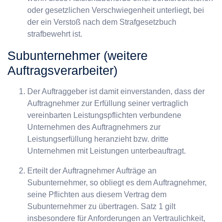
oder gesetzlichen Verschwiegenheit unterliegt, bei
der ein Verstoß nach dem Strafgesetzbuch
strafbewehrt ist.
Subunternehmer (weitere
Auftragsverarbeiter)
Der Auftraggeber ist damit einverstanden, dass der
Auftragnehmer zur Erfüllung seiner vertraglich
vereinbarten Leistungspflichten verbundene
Unternehmen des Auftragnehmers zur
Leistungserfüllung heranzieht bzw. dritte
Unternehmen mit Leistungen unterbeauftragt.
Erteilt der Auftragnehmer Aufträge an
Subunternehmer, so obliegt es dem Auftragnehmer,
seine Pflichten aus diesem Vertrag dem
Subunternehmer zu übertragen. Satz 1 gilt
insbesondere für Anforderungen an Vertraulichkeit,