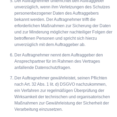
Der Auftragnehmer unterrichtet den Auftraggeber
unverzüglich, wenn ihm Verletzungen des Schutzes
personenbezogener Daten des Auftraggebers
bekannt werden. Der Auftragnehmer trifft die
erforderlichen Maßnahmen zur Sicherung der Daten
und zur Minderung möglicher nachteiliger Folgen der
betroffenen Personen und spricht sich hierzu
unverzüglich mit dem Auftraggeber ab.
Der Auftragnehmer nennt dem Auftraggeber den
Ansprechpartner für im Rahmen des Vertrages
anfallende Datenschutzfragen.
Der Auftragnehmer gewährleistet, seinen Pflichten
nach Art. 32 Abs. 1 lit. d) DSGVO nachzukommen,
ein Verfahren zur regelmäßigen Überprüfung der
Wirksamkeit der technischen und organisatorischen
Maßnahmen zur Gewährleistung der Sicherheit der
Verarbeitung einzusetzen.