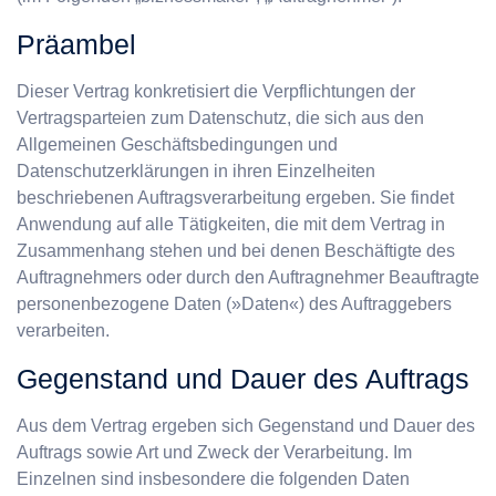
Präambel
Dieser Vertrag konkretisiert die Verpflichtungen der
Vertragsparteien zum Datenschutz, die sich aus den
Allgemeinen Geschäftsbedingungen und
Datenschutzerklärungen in ihren Einzelheiten
beschriebenen Auftragsverarbeitung ergeben. Sie findet
Anwendung auf alle Tätigkeiten, die mit dem Vertrag in
Zusammenhang stehen und bei denen Beschäftigte des
Auftragnehmers oder durch den Auftragnehmer Beauftragte
personenbezogene Daten (»Daten«) des Auftraggebers
verarbeiten.
Gegenstand und Dauer des Auftrags
Aus dem Vertrag ergeben sich Gegenstand und Dauer des
Auftrags sowie Art und Zweck der Verarbeitung. Im
Einzelnen sind insbesondere die folgenden Daten