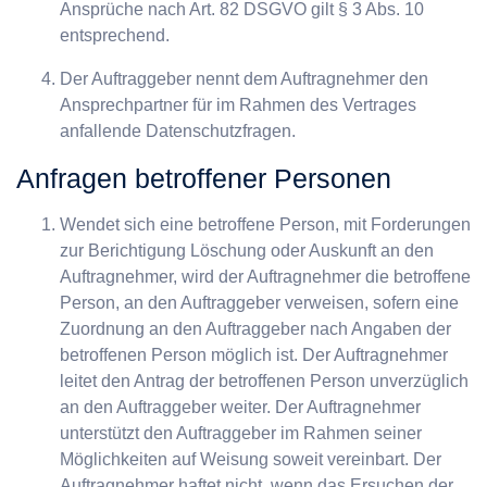
Ansprüche nach Art. 82 DSGVO gilt § 3 Abs. 10
entsprechend.
Der Auftraggeber nennt dem Auftragnehmer den
Ansprechpartner für im Rahmen des Vertrages
anfallende Datenschutzfragen.
Anfragen betroffener Personen
Wendet sich eine betroffene Person, mit Forderungen
zur Berichtigung Löschung oder Auskunft an den
Auftragnehmer, wird der Auftragnehmer die betroffene
Person, an den Auftraggeber verweisen, sofern eine
Zuordnung an den Auftraggeber nach Angaben der
betroffenen Person möglich ist. Der Auftragnehmer
leitet den Antrag der betroffenen Person unverzüglich
an den Auftraggeber weiter. Der Auftragnehmer
unterstützt den Auftraggeber im Rahmen seiner
Möglichkeiten auf Weisung soweit vereinbart. Der
Auftragnehmer haftet nicht, wenn das Ersuchen der