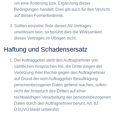
um eine Änderung bzw. Ergänzung dieser
Bedingungen handelt. Dies gilt auch für den Verzicht
auf dieses Formerfordernis.
Sollten einzelne Teile dieses AV-Vertrages
unwirksam sein, so berührt dies die Wirksamkeit
dieses Vertrages im Übrigen nicht.
Haftung und Schadensersatz
Der Auftraggeber stellt den Auftragnehmer von
sämtlichen Ansprüchen frei, die Dritte wegen der
Verletzung ihrer Rechte gegen den Auftragnehmer
auf Grund der vom Auftraggeber Beauftragung
personenbezogener Daten geltend machen, sofern
nicht der Anspruch des Dritten auf einer
rechtswidrigen Verarbeitung der personenbezogenen
Daten durch den Auftragnehmer beruht. Art. 82
DSGVO bleibt unberührt.