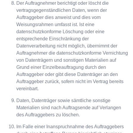
Der Auftragnehmer berichtigt oder löscht die
vertragsgegenständlichen Daten, wenn der
Auftraggeber dies anweist und dies vom
Weisungsrahmen umfasst ist. Ist eine
datenschutzkonforme Löschung oder eine
entsprechende Einschränkung der
Datenverarbeitung nicht möglich, übernimmt der
Auftragnehmer die datenschutzkonforme Vernichtung
von Datenträgern und sonstigen Materialien auf
Grund einer Einzelbeauftragung durch den
Auftraggeber oder gibt diese Datenträger an den
Auftraggeber zurück, sofern nicht im Vertrag bereits
vereinbart.
Daten, Datenträger sowie sämtliche sonstige
Materialien sind nach Auftragsende auf Verlangen
des Auftraggebers zu löschen.
Im Falle einer Inanspruchnahme des Auftraggebers