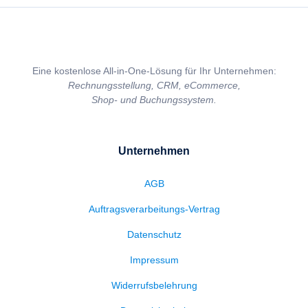
Eine kostenlose All-in-One-Lösung für Ihr Unternehmen:
Rechnungsstellung, CRM, eCommerce,
Shop- und Buchungssystem.
Unternehmen
AGB
Auftragsverarbeitungs-Vertrag
Datenschutz
Impressum
Widerrufsbelehrung