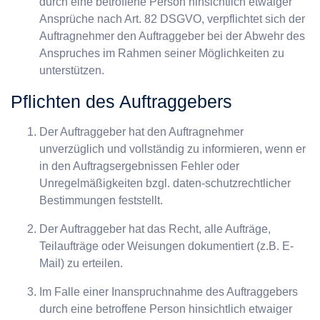
durch eine betroffene Person hinsichtlich etwaiger
Ansprüche nach Art. 82 DSGVO, verpflichtet sich der
Auftragnehmer den Auftraggeber bei der Abwehr des
Anspruches im Rahmen seiner Möglichkeiten zu
unterstützen.
Pflichten des Auftraggebers
Der Auftraggeber hat den Auftragnehmer
unverzüglich und vollständig zu informieren, wenn er
in den Auftragsergebnissen Fehler oder
Unregelmäßigkeiten bzgl. daten-schutzrechtlicher
Bestimmungen feststellt.
Der Auftraggeber hat das Recht, alle Aufträge,
Teilaufträge oder Weisungen dokumentiert (z.B. E-
Mail) zu erteilen.
Im Falle einer Inanspruchnahme des Auftraggebers
durch eine betroffene Person hinsichtlich etwaiger