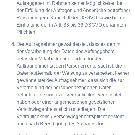
Auftraggeber im Rahmen seiner Möglichkeiten bei
der Erfüllung der Anfragen und Ansprüche betroffener
Personen gem. Kapitel III der DSGVO sowie bei der
Einhaltung der in Artt. 33 bis 36 DSGVO genannten
Pflichten.
Der Auftragnehmer gewährleistet, dass es den mit
der Verarbeitung der Daten des Auftraggebers
befassten Mitarbeiter und andere für den
Auftragnehmer tätigen Personen untersagt ist, die
Daten außerhalb der Weisung zu verarbeiten. Ferner
gewährleistet der Auftragnehmer, dass sich die zur
Verarbeitung der personenbezogenen Daten
befugten Personen zur Vertraulichkeit verpflichtet
haben oder einer angemessenen gesetzlichen
Verschwiegenheitspflicht unterliegen. Die
Vertraulichkeits-/ Verschwiegenheitspflicht besteht
auch nach Beendigung des Auftrages fort.