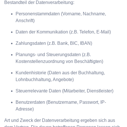
Bestandteil der Datenverarbeitung:
Personenstammdaten (Vorname, Nachname,
Anschrift)
Daten der Kommunikation (z.B. Telefon, E-Mail)
Zahlungsdaten (z.B. Bank, BIC, IBAN)
Planungs- und Steuerungsdaten (z.B.
Kostenstellenzuordnung von Beschäftigten)
Kundenhistorie (Daten aus der Buchhaltung,
Lohnbuchhaltung, Angebote)
Steuerrelevante Daten (Mitarbeiter, Dienstleister)
Benutzerdaten (Benutzername, Passwort, IP-
Adresse)
Art und Zweck der Datenverarbeitung ergeben sich aus