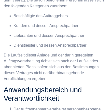
dem Vertrag. Die davon betroffenen Personen lassen sich
den folgenden Kategorien zuordnen:
Beschäftigte des Auftraggebers
Kunden und dessen Ansprechpartner
Lieferanten und dessen Ansprechpartner
Dienstleister und dessen Ansprechpartner
Die Laufzeit dieser Anlage und der darin geregelten
Auftragsverarbeitung richtet sich nach der Laufzeit des
abonnierten Plans, sofern sich aus den Bestimmungen
dieses Vertrages nicht darüberhinausgehende
Verpflichtungen ergeben.
Anwendungsbereich und
Verantwortlichkeit
Der Auftragnehmer verarbeitet personenbezogene