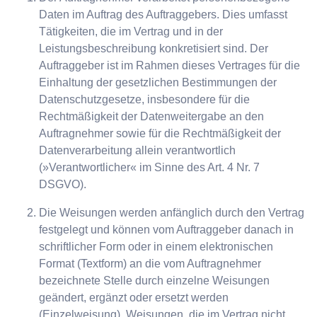
Daten im Auftrag des Auftraggebers. Dies umfasst
Tätigkeiten, die im Vertrag und in der
Leistungsbeschreibung konkretisiert sind. Der
Auftraggeber ist im Rahmen dieses Vertrages für die
Einhaltung der gesetzlichen Bestimmungen der
Datenschutzgesetze, insbesondere für die
Rechtmäßigkeit der Datenweitergabe an den
Auftragnehmer sowie für die Rechtmäßigkeit der
Datenverarbeitung allein verantwortlich
(»Verantwortlicher« im Sinne des Art. 4 Nr. 7
DSGVO).
Die Weisungen werden anfänglich durch den Vertrag
festgelegt und können vom Auftraggeber danach in
schriftlicher Form oder in einem elektronischen
Format (Textform) an die vom Auftragnehmer
bezeichnete Stelle durch einzelne Weisungen
geändert, ergänzt oder ersetzt werden
(Einzelweisung). Weisungen, die im Vertrag nicht