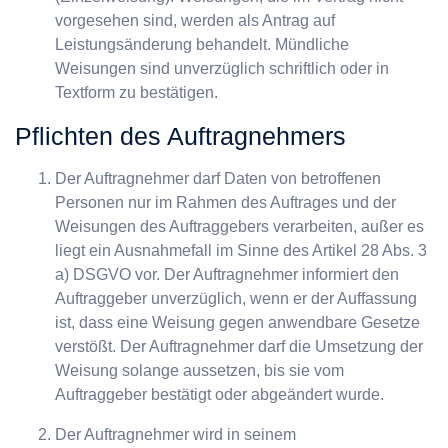
vorgesehen sind, werden als Antrag auf
Leistungsänderung behandelt. Mündliche
Weisungen sind unverzüglich schriftlich oder in
Textform zu bestätigen.
Pflichten des Auftragnehmers
Der Auftragnehmer darf Daten von betroffenen
Personen nur im Rahmen des Auftrages und der
Weisungen des Auftraggebers verarbeiten, außer es
liegt ein Ausnahmefall im Sinne des Artikel 28 Abs. 3
a) DSGVO vor. Der Auftragnehmer informiert den
Auftraggeber unverzüglich, wenn er der Auffassung
ist, dass eine Weisung gegen anwendbare Gesetze
verstößt. Der Auftragnehmer darf die Umsetzung der
Weisung solange aussetzen, bis sie vom
Auftraggeber bestätigt oder abgeändert wurde.
Der Auftragnehmer wird in seinem